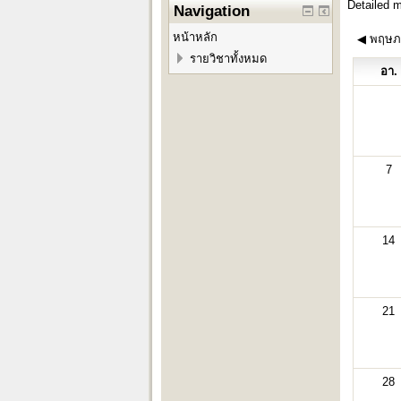
Detailed 
Navigation
หน้าหลัก
◀
พฤษภ
รายวิชาทั้งหมด
อา.
7
14
21
28