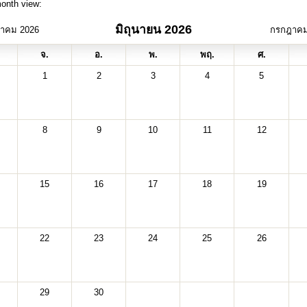
month view:
มิถุนายน 2026
าคม 2026
กรกฎาคม
จ.
อ.
พ.
พฤ.
ศ.
1
2
3
4
5
8
9
10
11
12
15
16
17
18
19
22
23
24
25
26
29
30