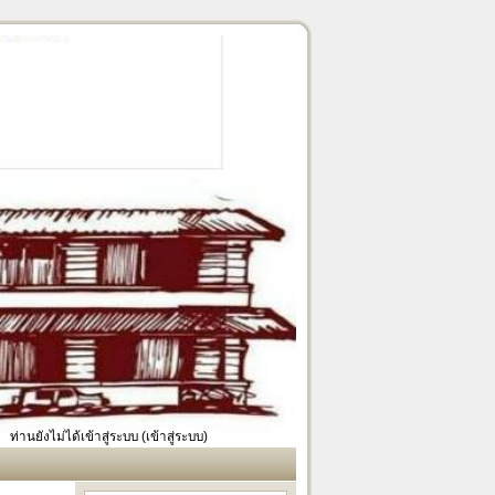
ท่านยังไม่ได้เข้าสู่ระบบ (
เข้าสู่ระบบ
)