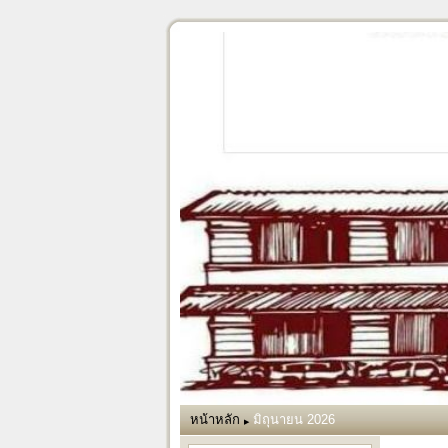
หน้าหลัก
มิถุนายน 2026
▶